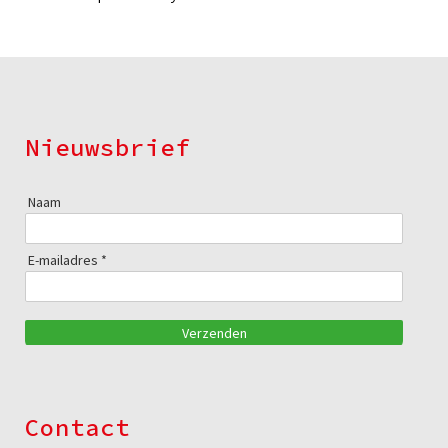
Nieuwsbrief
Naam
E-mailadres *
Verzenden
Contact