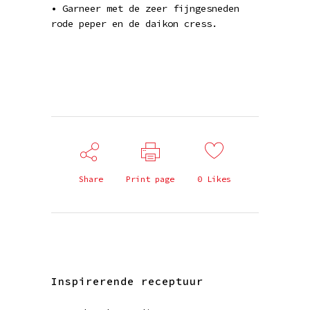
• Garneer met de zeer fijngesneden
rode peper en de daikon cress.
Share
Print page
0
Likes
Inspirerende receptuur