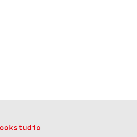
ookstudio