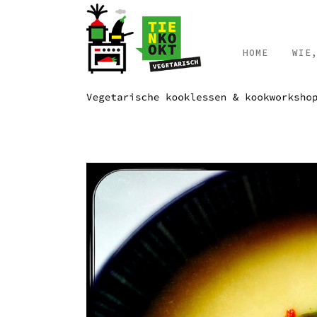
HOME
WIE